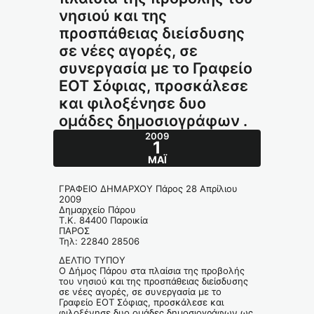
νησιού και της
προσπάθειας διείσδυσης
σε νέες αγορές, σε
συνεργασία με το Γραφείο
ΕΟΤ Σόφιας, προσκάλεσε
και φιλοξένησε δυο
ομάδες δημοσιογράφων .
2009
1
ΜΆΙ
ΓΡΑΦΕΙΟ ΔΗΜΑΡΧΟΥ Πάρος 28 Απρίλιου
2009
Δημαρχείο Πάρου
Τ.Κ. 84400 Παροικία
ΠΑΡΟΣ
Τηλ: 22840 28506
ΔΕΛΤΙΟ ΤΥΠΟΥ
Ο Δήμος Πάρου στα πλαίσια της προβολής
του νησιού και της προσπάθειας διείσδυσης
σε νέες αγορές, σε συνεργασία με το
Γραφείο ΕΟΤ Σόφιας, προσκάλεσε και
φιλοξένησε δυο ομάδες δημοσιογράφων ως