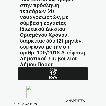
στην πρόσληψη
τεσσάρων (4)
ναυαγοσωστών, με
σύμβαση εργασίας
Ιδιωτικού Δικαίου
Ορισμένου Χρόνου,
διάρκειας δύο (2) μηνών,
σύμφωνα με την υπ΄
αριθμ. 109/2016 Απόφαση
Δημοτικού Συμβουλίου
Δήμου Πάρου
2016
12
ΙΟΎΛ
ΑΝΑΡΤΗΤΕΑ
ΣΤΟ ΔΙΑΔΙΚΤΥΟ