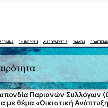
 ΜΕΡΙΜΝΑ
ΕΝΗΜΕΡΩΣΗ
ΔΙΑΒΟΥΛΕΥΣΕΙΣ
ΠΑΙΔΕΙΑ
ΠΟΛΙΤΙΣΜΟ
αιρότητα
οσπονδία Παριανών Συλλόγων (Ο
α με θέμα «Οικιστική Ανάπτυξη