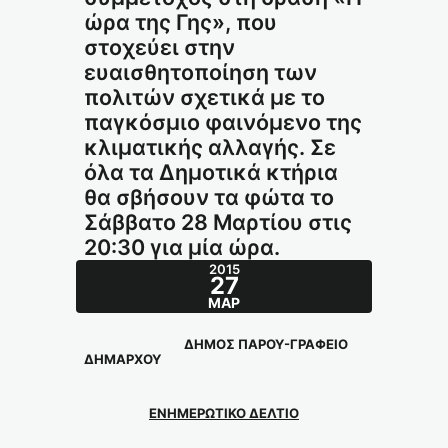
ώρα της Γης», που
στοχεύει στην
ευαισθητοποίηση των
πολιτών σχετικά με το
παγκόσμιο φαινόμενο της
κλιματικής αλλαγής. Σε
όλα τα Δημοτικά κτήρια
θα σβήσουν τα φώτα το
Σάββατο 28 Μαρτίου στις
20:30 για μία ώρα.
2015
27
ΜΑΡ
ΔΗΜΟΣ ΠΑΡΟΥ-ΓΡΑΦΕΙΟ
ΔΗΜΑΡΧΟΥ
ΕΝΗΜΕΡΩΤΙΚΟ ΔΕΛΤΙΟ