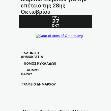
επέτειο της 28ης
Οκτωβρίου
2017
27
ΟΚΤ
ΕΛΛΗΝΙΚΗ
ΔΗΜΟΚΡΑΤΙΑ
ΝΟΜΟΣ ΚΥΚΛΑΔΩΝ
ΔΗΜΟΣ
ΠΑΡΟΥ
ΓΡΑΦΕΙΟ ΔΗΜΑΡΧΟΥ