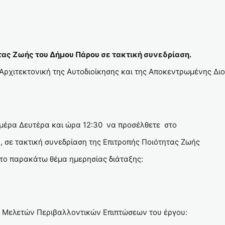
ας Ζωής του Δήμου Πάρου σε τακτική συνεδρίαση.
 Αρχιτεκτονική της Αυτοδιοίκησης και της Αποκεντρωμένης Δι
μέρα Δευτέρα και ώρα 12:30 να προσέλθετε στο
, σε τακτική συνεδρίαση της Επιτροπής Ποιότητας Ζωής
το παρακάτω θέμα ημερησίας διάταξης:
 Μελετών Περιβαλλοντικών Επιπτώσεων του έργου: