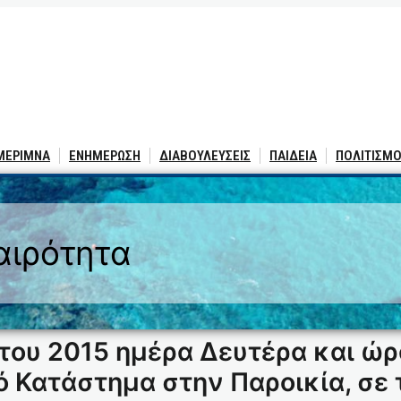
 ΜΕΡΙΜΝΑ
ΕΝΗΜΕΡΩΣΗ
ΔΙΑΒΟΥΛΕΥΣΕΙΣ
ΠΑΙΔΕΙΑ
ΠΟΛΙΤΙΣΜΟ
αιρότητα
του 2015 ημέρα Δευτέρα και ώρ
 Κατάστημα στην Παροικία, σε 