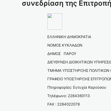
συνεδρίαση της Επιτροπή
Αρ.πρωτ.:12
ΕΛΛΗΝΙΚΗ ΔΗΜΟ
ΝΟΜΟΣ ΚΥΚΛΑΔ
ΔΗΜΟΣ Π
ΔΙΕΥΘΥΝΣΗ ΔΙΟΙΚΗΤΙΚΩΝ ΥΠ
ΤΜΗΜΑ ΥΠΟΣΤΗΡΙΞΗΣ ΠΟΛΙΤΙΚΩ
ΓΡΑΦΕΙΟ ΥΠΟΣΤΗΡΙΞΗΣ ΕΠΙΤΡΟ
Πληροφορίες: Ευτυχία Καρ
Τηλέφωνο: 2284360113 
FAX : 2284