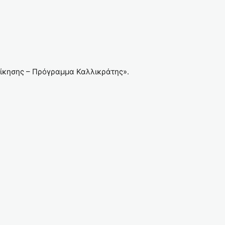
οίκησης – Πρόγραμμα Καλλικράτης».