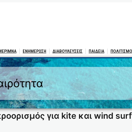
 ΜΕΡΙΜΝΑ
ΕΝΗΜΕΡΩΣΗ
ΔΙΑΒΟΥΛΕΥΣΕΙΣ
ΠΑΙΔΕΙΑ
ΠΟΛΙΤΙΣΜΟ
αιρότητα
οορισμός για kite και wind surf