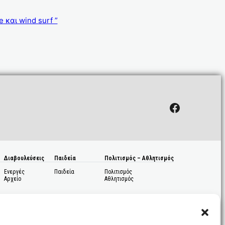
 και wind surf ”
Facebook
Διαβουλεύσεις
Παιδεία
Πολιτισμός – Αθλητισμός
Ενεργές
Παιδεία
Πολιτισμός
Αρχείο
Αθλητισμός