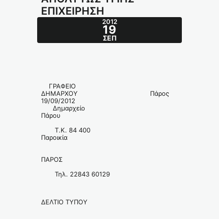
ΕΠΙΧΕΙΡΗΣΗ
2012
19
ΣΕΠ
ΓΡΑΦΕΙΟ
ΔΗΜΑΡΧΟΥ Πάρος
19/09/2012
Δημαρχείο
Πάρου
Τ.Κ. 84 400
Παροικία
ΠΑΡΟΣ
Τηλ. 22843 60129
ΔΕΛΤΙΟ ΤΥΠΟΥ