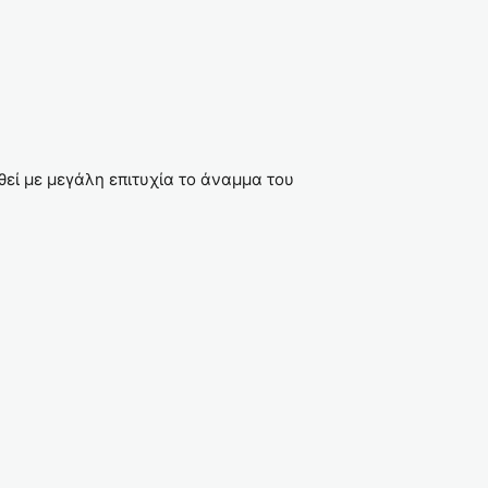
ί με μεγάλη επιτυχία το άναμμα του