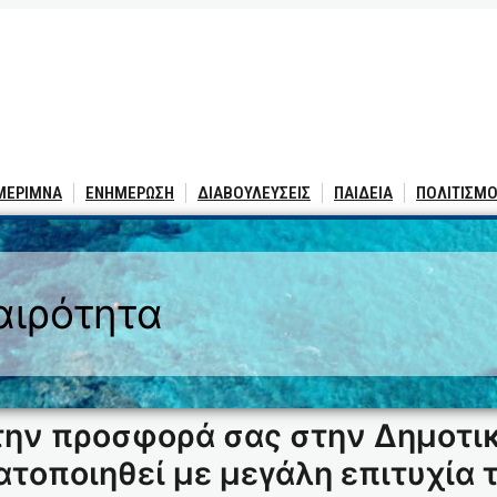
 ΜΕΡΙΜΝΑ
ΕΝΗΜΕΡΩΣΗ
ΔΙΑΒΟΥΛΕΥΣΕΙΣ
ΠΑΙΔΕΙΑ
ΠΟΛΙΤΙΣΜΟ
αιρότητα
την προσφορά σας στην Δημοτι
τοποιηθεί με μεγάλη επιτυχία 