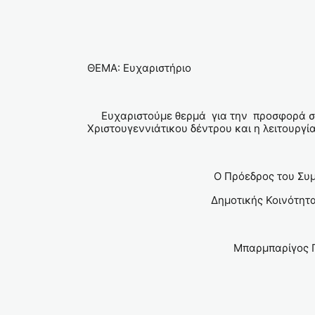
ΘΕΜΑ: Ευχαριστήριο
Ευχαριστούμε θερμά για την προσφορά σας 
Χριστουγεννιάτικου δέντρου και η λειτουργί
Ο Πρόεδρος του Συμβουλ
Δημοτικής Κοινότητας Ν
Μπαρμπαρίγος Γεώρ