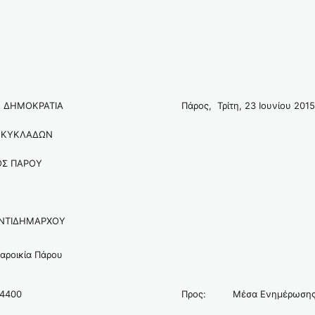
 ΔΗΜΟΚΡΑΤΙΑ
Πάρος, Τρίτη, 23 Ιουνίου 2015
 ΚΥΚΛΑΔΩΝ
Σ ΠΑΡΟΥ
ΑΝΤΙΔΗΜΑΡΧΟΥ
αροικία Πάρου
4400
Προς:
Μέσα Ενημέρωση