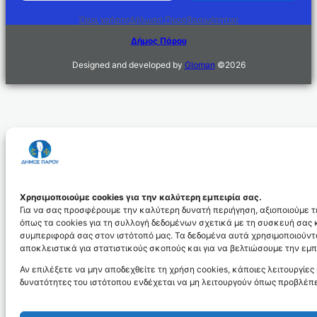
Όροι χρήσης
Δήλωση Προσβασιμότητας
Δήμος Πάρου
Designed and developed by
Gloman
©
2026
Χρησιμοποιούμε cookies για την καλύτερη εμπειρία σας.
Για να σας προσφέρουμε την καλύτερη δυνατή περιήγηση, αξιοποιούμε τ
όπως τα cookies για τη συλλογή δεδομένων σχετικά με τη συσκευή σας 
συμπεριφορά σας στον ιστότοπό μας. Τα δεδομένα αυτά χρησιμοποιούντ
αποκλειστικά για στατιστικούς σκοπούς και για να βελτιώσουμε την εμπ
Αν επιλέξετε να μην αποδεχθείτε τη χρήση cookies, κάποιες λειτουργίες 
δυνατότητες του ιστότοπου ενδέχεται να μη λειτουργούν όπως προβλέπε