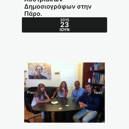
Δημοσιογράφων στην
Πάρο.
2015
23
ΙΟΎΝ
Prev
Next