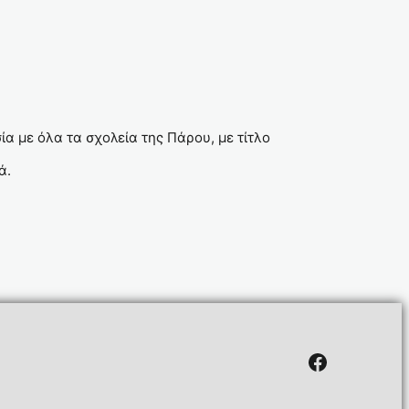
α με όλα τα σχολεία της Πάρου, με τίτλο
ά.
Facebook