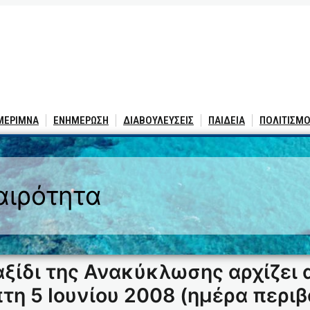
 ΜΕΡΙΜΝΑ
ΕΝΗΜΕΡΩΣΗ
ΔΙΑΒΟΥΛΕΥΣΕΙΣ
ΠΑΙΔΕΙΑ
ΠΟΛΙΤΙΣΜΟ
αιρότητα
ξίδι της Ανακύκλωσης αρχίζει α
τη 5 Ιουνίου 2008 (ημέρα περιβ