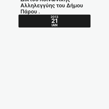
Αλληλεγγύης του Δήμου
Πάρου .
2013
21
ΙΑΝ