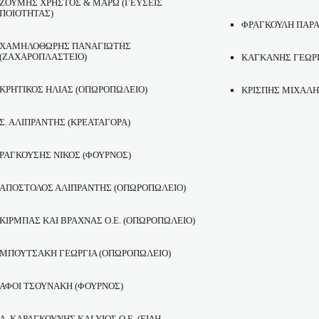
ΖΟΥΜΗΣ ΧΡΗΣΤΟΣ & ΜΑΡΩ (ΓΕΥΣΕΙΣ
ΠΟΙΟΤΗΤΑΣ)
ΦΡΑΓΚΟΥΛΗ ΠΑΡ
ΧΑΜΗΛΟΘΩΡΗΣ ΠΑΝΑΓΙΩΤΗΣ
(ΖΑΧΑΡΟΠΛΑΣΤΕΙΟ)
ΚΑΓΚΑΝΗΣ ΓΕΩΡ
ΚΡΗΤΙΚΟΣ ΗΛΙΑΣ (ΟΠΩΡΟΠΩΛΕΙΟ)
ΚΡΙΣΠΗΣ ΜΙΧΑΛ
Σ. ΑΛΙΠΡΑΝΤΗΣ (ΚΡΕΑΤΑΓΟΡΑ)
ΡΑΓΚΟΥΣΗΣ ΝΙΚΟΣ (ΦΟΥΡΝΟΣ)
ΑΠΟΣΤΟΛΟΣ ΑΛΙΠΡΑΝΤΗΣ (ΟΠΩΡΟΠΩΛΕΙΟ)
ΚΙΡΜΠΑΣ ΚΑΙ ΒΡΑΧΝΑΣ Ο.Ε. (ΟΠΩΡΟΠΩΛΕΙΟ)
ΜΠΟΥΤΣΑΚΗ ΓΕΩΡΓΙΑ (ΟΠΩΡΟΠΩΛΕΙΟ)
ΑΦΟΙ ΤΣΟΥΝΑΚΗ (ΦΟΥΡΝΟΣ)
Α. ΚΑΡΑΓΚΟΥΝΗΣ ΚΑΙ ΥΙΟΣ Ο.Ε. (ΕΙΔΗ