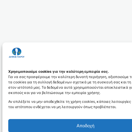
Χρησιμοποιούμε cookies για την καλύτερη εμπειρία σας.
Για να σας προσφέρουμε την καλύτερη δυνατή περιήγηση, αξιοποιούμε 
τα cookies για τη συλλογή δεδομένων σχετικά με τη συσκευή σας και τ
στον ιστότοπό μας. Τα δεδομένα αυτά χρησιμοποιούνται αποκλειστικά γι
σκοπούς και για να βελτιώσουμε την εμπειρία χρήσης.
Αν επιλέξετε να μην αποδεχθείτε τη χρήση cookies, κάποιες λειτουργίες
του ιστότοπου ενδέχεται να μη λειτουργούν όπως προβλέπεται.
Αποδοχή