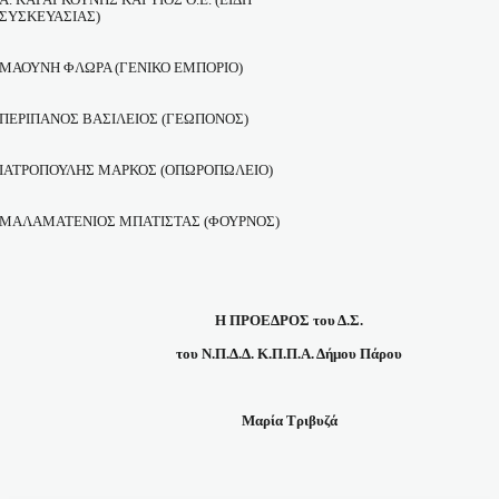
ΣΥΣΚΕΥΑΣΙΑΣ)
ΜΑΟΥΝΗ ΦΛΩΡΑ (ΓΕΝΙΚΟ ΕΜΠΟΡΙΟ)
ΠΕΡΙΠΑΝΟΣ ΒΑΣΙΛΕΙΟΣ (ΓΕΩΠΟΝΟΣ)
ΙΑΤΡΟΠΟΥΛΗΣ ΜΑΡΚΟΣ (ΟΠΩΡΟΠΩΛΕΙΟ)
ΜΑΛΑΜΑΤΕΝΙΟΣ ΜΠΑΤΙΣΤΑΣ (ΦΟΥΡΝΟΣ)
Η ΠΡΟΕΔΡΟΣ του Δ.Σ.
του Ν.Π.Δ.Δ. Κ.Π.Π.Α. Δήμου Πάρου
Μαρία Τριβυζά