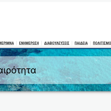
 ΜΕΡΙΜΝΑ
ΕΝΗΜΕΡΩΣΗ
ΔΙΑΒΟΥΛΕΥΣΕΙΣ
ΠΑΙΔΕΙΑ
ΠΟΛΙΤΙΣΜΟ
αιρότητα