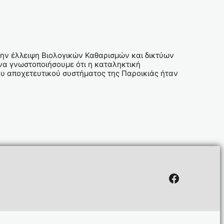
την έλλειψη Βιολογικών Καθαρισμών και δικτύων
 να γνωστοποιήσουμε ότι η καταληκτική
ου αποχετευτικού συστήματος της Παροικιάς ήταν
Facebook