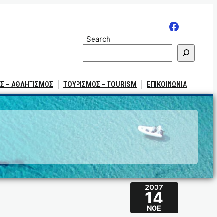
Search
Σ – ΑΘΛΗΤΙΣΜΟΣ
ΤΟΥΡΙΣΜΟΣ – TOURISM
ΕΠΙΚΟΙΝΩΝΙΑ
2007
14
ΝΟΈ