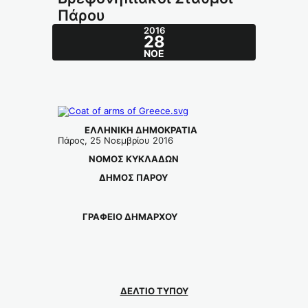
Πάρου
2016
28
ΝΟΈ
ΕΛΛΗΝΙΚΗ ΔΗΜΟΚΡΑΤΙΑ
Πάρος, 25 Νοεμβρίου 2016
ΝΟΜΟΣ ΚΥΚΛΑΔΩΝ
ΔΗΜΟΣ ΠΑΡΟΥ
ΓΡΑΦΕΙΟ ΔΗΜΑΡΧΟΥ
ΔΕΛΤΙΟ ΤΥΠΟΥ