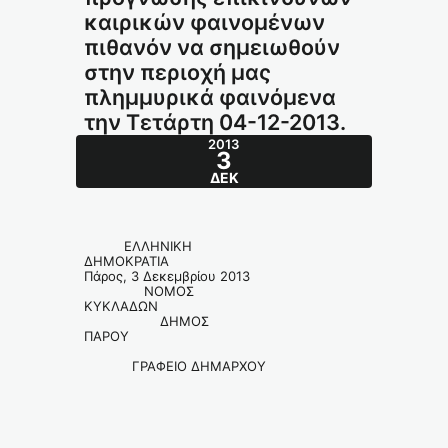
καιρικών φαινομένων
πιθανόν να σημειωθούν
στην περιοχή μας
πλημμυρικά φαινόμενα
την Τετάρτη 04-12-2013.
2013
3
ΔΕΚ
ΕΛΛΗΝΙΚΗ
ΔΗΜΟΚΡΑΤΙΑ
Πάρος, 3 Δεκεμβρίου 2013
ΝΟΜΟΣ
ΚΥΚΛΑΔΩΝ
ΔΗΜΟΣ
ΠΑΡΟΥ
ΓΡΑΦΕΙΟ ΔΗΜΑΡΧΟΥ