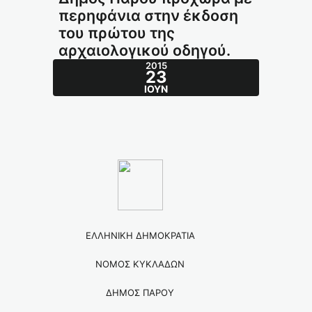
περηφάνια στην έκδοση
του πρώτου της
αρχαιολογικού οδηγού.
2015
23
ΙΟΎΝ
ΕΛΛΗΝΙΚΗ ΔΗΜΟΚΡΑΤΙΑ
ΝΟΜΟΣ ΚΥΚΛΑΔΩΝ
ΔΗΜΟΣ ΠΑΡΟΥ