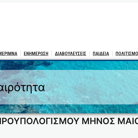
 ΜΕΡΙΜΝΑ
ΕΝΗΜΕΡΩΣΗ
ΔΙΑΒΟΥΛΕΥΣΕΙΣ
ΠΑΙΔΕΙΑ
ΠΟΛΙΤΙΣΜΟ
αιρότητα
ΡΟΥΠΟΛΟΓΙΣΜΟΥ MHNOΣ ΜΑΙΟΥ