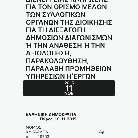
ΓΙΑ ΤΟΝ ΟΡΙΣΜΟ ΜΕΛΩΝ
ΤΩΝ ΣΥΛΛΟΓΙΚΩΝ
ΟΡΓΑΝΩΝ ΤΗΣ ΔΙΟΙΚΗΣΗΣ
ΓΙΑ ΤΗ ΔΙΕΞΑΓΩΓΗ
ΔΗΜΟΣΙΩΝ ΔΙΑΓΩΝΙΣΜΩΝ
Ή ΤΗΝ ΑΝΑΘΕΣΗ Ή ΤΗΝ
ΑΞΙΟΛΟΓΗΣΗ,
ΠΑΡΑΚΟΛΟΥΘΗΣΗ,
ΠΑΡΑΛΑΒΗ ΠΡΟΜΗΘΕΙΩΝ
ΥΠΗΡΕΣΙΩΝ Η΄ΕΡΓΩΝ
2015
11
ΝΟΈ
ΕΛΛΗΝΙΚΗ ΔΗΜΟΚΡΑΤΙΑ
Πάρος 10-11-2015
ΝΟΜΟΣ
ΚΥΚΛΑΔΩΝ Αρ.
πρ. 16753