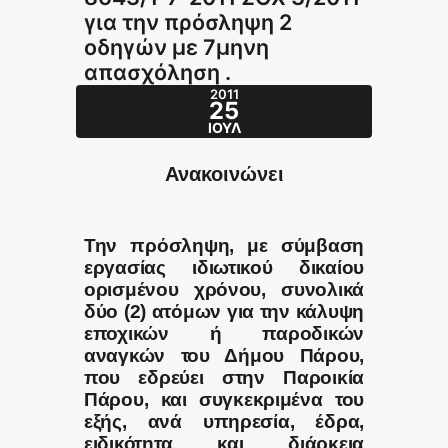
για την πρόσληψη 2
οδηγών με 7μηνη
απασχόληση .
2011
25
ΙΟΎΛ
Ανακοινώνει
Την πρόσληψη, με σύμβαση
εργασίας ιδιωτικού δικαίου
ορισμένου χρόνου, συνολικά
δύο (2) ατόμων για την κάλυψη
εποχικών ή παροδικών
αναγκών του Δήμου Πάρου,
που εδρεύει στην Παροικία
Πάρου, και συγκεκριμένα του
εξής, ανά υπηρεσία, έδρα,
ειδικότητα και διάρκεια