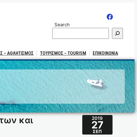
Search
Σ – ΑΘΛΗΤΙΣΜΟΣ
ΤΟΥΡΙΣΜΟΣ – TOURISM
ΕΠΙΚΟΙΝΩΝΙΑ
των και
2019
27
ΣΕΠ