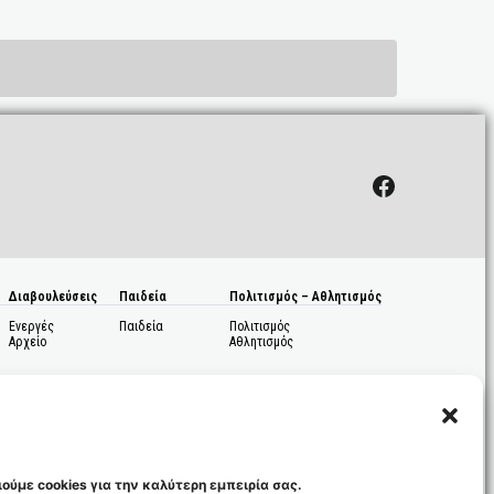
Facebook
Διαβουλεύσεις
Παιδεία
Πολιτισμός – Αθλητισμός
Ενεργές
Παιδεία
Πολιτισμός
Αρχείο
Αθλητισμός
ούμε cookies για την καλύτερη εμπειρία σας.