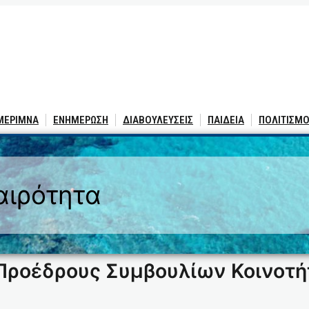
 ΜΕΡΙΜΝΑ
ΕΝΗΜΕΡΩΣΗ
ΔΙΑΒΟΥΛΕΥΣΕΙΣ
ΠΑΙΔΕΙΑ
ΠΟΛΙΤΙΣΜΟ
αιρότητα
ροέδρους Συµβουλίων Κοινοτή