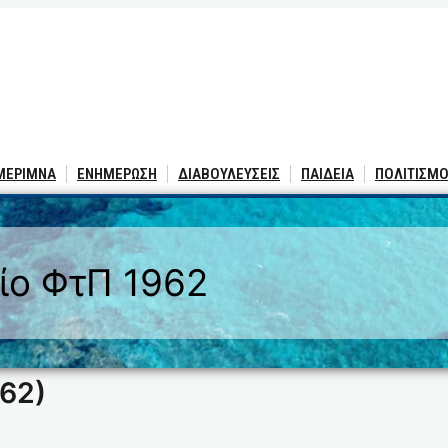
 ΜΕΡΙΜΝΑ
ΕΝΗΜΕΡΩΣΗ
ΔΙΑΒΟΥΛΕΥΣΕΙΣ
ΠΑΙΔΕΙΑ
ΠΟΛΙΤΙΣΜΟ
ίο ΦτΠ 1962
962)