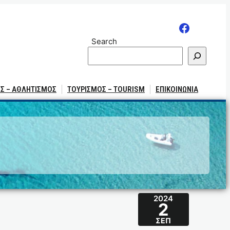
Search
Σ – ΑΘΛΗΤΙΣΜΟΣ
ΤΟΥΡΙΣΜΟΣ – TOURISM
ΕΠΙΚΟΙΝΩΝΙΑ
2024
2
ΣΕΠ