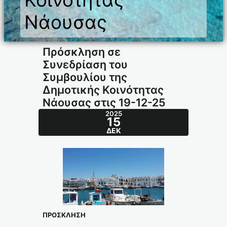
Νάουσας
Πρόσκληση σε
Συνεδρίαση του
Συμβουλίου της
Δημοτικής Κοινότητας
Νάουσας στις 19-12-25
2025
15
ΔΕΚ
ΠΡΟΣΚΛΗΣΗ