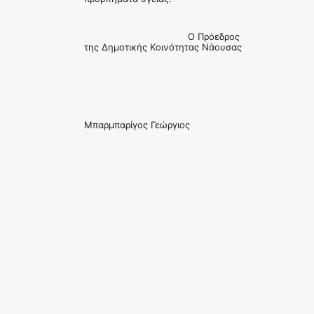
Ο Πρόεδρος
της Δημοτικής Κοινότητας Νάουσας
Μπαρμπαρίγος Γεώργιος