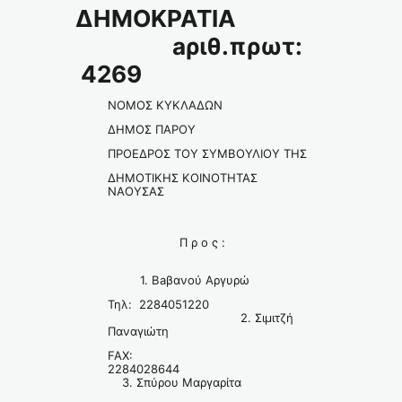
ΔΗΜΟΚΡΑΤΙΑ
aριθ.πρωτ:
4269
ΝΟΜΟΣ ΚΥΚΛΑΔΩΝ
ΔΗΜΟΣ ΠΑΡΟΥ
ΠΡΟΕΔΡΟΣ ΤΟΥ ΣΥΜΒΟΥΛΙΟΥ ΤΗΣ
ΔΗΜΟΤΙΚΗΣ ΚΟΙΝΟΤΗΤΑΣ
ΝΑΟΥΣΑΣ
Π ρ ο ς :
1. Baβανού Αργυρώ
Τηλ: 2284051220
2. Σιμιτζή
Παναγιώτη
FAX:
2284028644
3. Σπύρου Μαργαρίτα