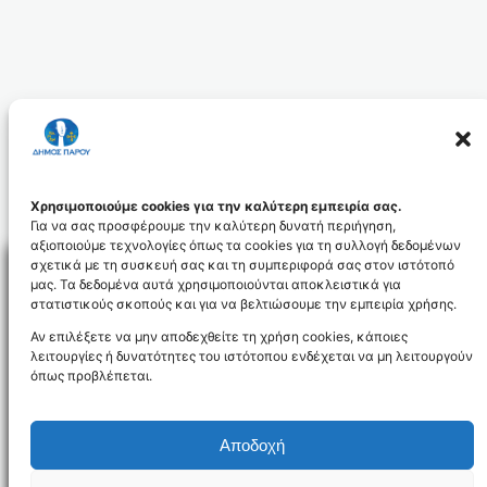
Χρησιμοποιούμε cookies για την καλύτερη εμπειρία σας.
Για να σας προσφέρουμε την καλύτερη δυνατή περιήγηση,
αξιοποιούμε τεχνολογίες όπως τα cookies για τη συλλογή δεδομένων
σχετικά με τη συσκευή σας και τη συμπεριφορά σας στον ιστότοπό
μας. Τα δεδομένα αυτά χρησιμοποιούνται αποκλειστικά για
στατιστικούς σκοπούς και για να βελτιώσουμε την εμπειρία χρήσης.
Facebo
Αν επιλέξετε να μην αποδεχθείτε τη χρήση cookies, κάποιες
λειτουργίες ή δυνατότητες του ιστότοπου ενδέχεται να μη λειτουργούν
όπως προβλέπεται.
NEWSLETTER
Αποδοχή