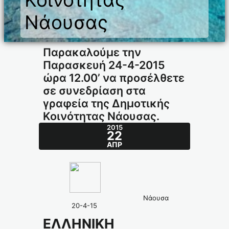
Νάουσας
Παρακαλούμε την
Παρασκευή 24-4-2015
ώρα 12.00’ να προσέλθετε
σε συνεδρίαση στα
γραφεία της Δημοτικής
Κοινότητας Νάουσας.
2015
22
ΑΠΡ
Nάουσα
20-4-15
ΕΛΛΗΝΙΚΗ