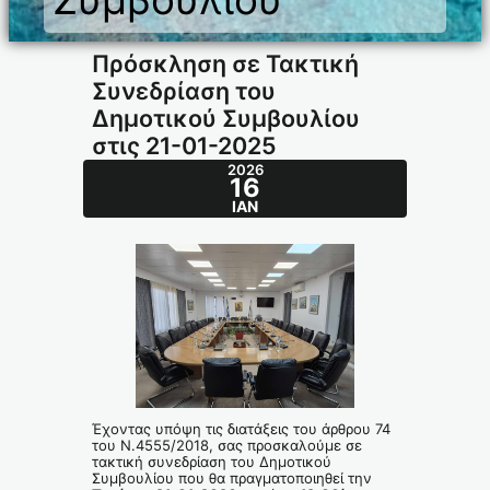
Πρόσκληση σε Τακτική
Συνεδρίαση του
Δημοτικού Συμβουλίου
στις 21-01-2025
2026
16
ΙΑΝ
Έχοντας υπόψη τις διατάξεις του άρθρου 74
του Ν.4555/2018, σας προσκαλούμε σε
τακτική συνεδρίαση του Δημοτικού
Συμβουλίου που θα πραγματοποιηθεί την