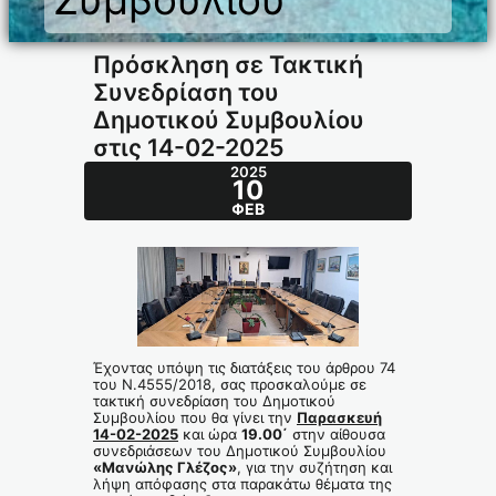
Πρόσκληση σε Τακτική
Συνεδρίαση του
Δημοτικού Συμβουλίου
στις 14-02-2025
2025
10
ΦΕΒ
Έχοντας υπόψη τις διατάξεις του άρθρου 74
του Ν.4555/2018, σας προσκαλούμε σε
τακτική συνεδρίαση του Δημοτικού
Συμβουλίου που θα γίνει την
Παρασκευή
14-02-2025
και ώρα
19.00΄
στην αίθουσα
συνεδριάσεων του Δημοτικού Συμβουλίου
«Μανώλης Γλέζος»
, για την συζήτηση και
λήψη απόφασης στα παρακάτω θέματα της