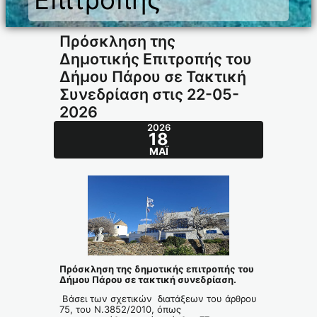
Πρόσκληση της
Δημοτικής Επιτροπής του
Δήμου Πάρου σε Τακτική
Συνεδρίαση στις 22-05-
2026
2026
18
ΜΆΙ
Πρόσκληση της δημοτικής επιτροπής του
Δήμου Πάρου σε τακτική συνεδρίαση.
Βάσει των σχετικών διατάξεων του άρθρου
75, του Ν.3852/2010, όπως