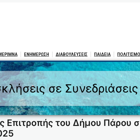
 ΜΕΡΙΜΝΑ
ΕΝΗΜΕΡΩΣΗ
ΔΙΑΒΟΥΛΕΥΣΕΙΣ
ΠΑΙΔΕΙΑ
ΠΟΛΙΤΙΣΜΟ
κλήσεις σε Συνεδριάσεις
ς Επιτροπής του Δήμου Πάρου 
025