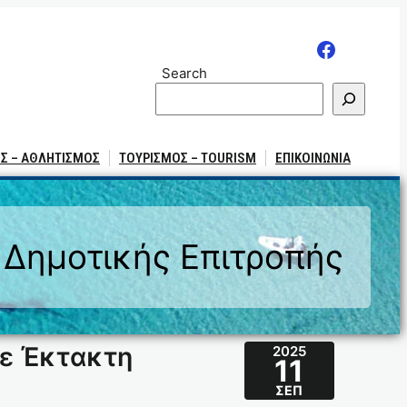
Search
Σ – ΑΘΛΗΤΙΣΜΟΣ
ΤΟΥΡΙΣΜΟΣ – TOURISM
ΕΠΙΚΟΙΝΩΝΙΑ
 Δημοτικής Επιτροπής
σε Έκτακτη
2025
11
ΣΕΠ