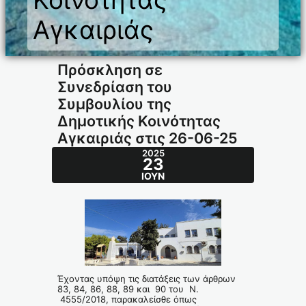
Αγκαιριάς
Πρόσκληση σε
Συνεδρίαση του
Συμβουλίου της
Δημοτικής Κοινότητας
Αγκαιριάς στις 26-06-25
2025
23
ΙΟΎΝ
Έχοντας υπόψη τις διατάξεις των άρθρων
83, 84, 86, 88, 89 και 90 του Ν.
4555/2018, παρακαλείσθε όπως