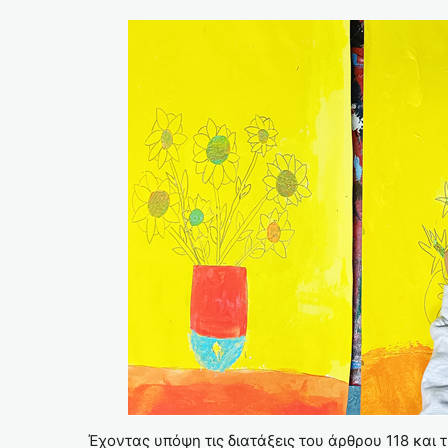
Έχοντας υπόψη τις διατάξεις του άρθρου 118 και