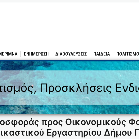
 ΜΕΡΙΜΝΑ
ΕΝΗΜΕΡΩΣΗ
ΔΙΑΒΟΥΛΕΥΣΕΙΣ
ΠΑΙΔΕΙΑ
ΠΟΛΙΤΙΣΜΟ
τισμός
, 
Προσκλήσεις Ενδ
σφοράς προς Οικονομικούς Φορ
Εικαστικού Εργαστηρίου Δήμου 