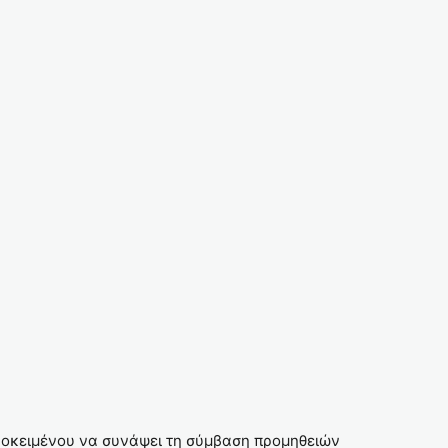
 προκειμένου να συνάψει τη σύμβαση προμηθειών