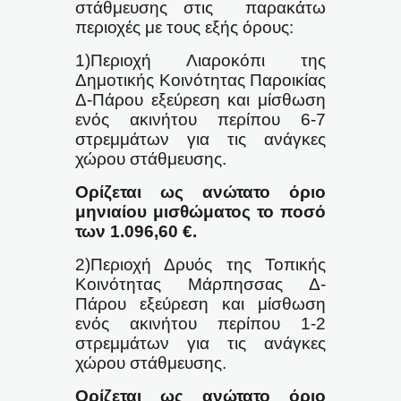
στάθμευσης στις
παρακάτω
περιοχές με τους εξής όρους:
1)Περιοχή Λιαροκόπι της
Δημοτικής Κοινότητας Παροικίας
Δ-Πάρου εξεύρεση και μίσθωση
ενός ακινήτου περίπου 6-7
στρεμμάτων για τις ανάγκες
χώρου στάθμευσης.
Ορίζεται ως ανώτατο όριο
μηνιαίου μισθώματος το ποσό
των 1.096,60 €.
2)Περιοχή Δρυός της Τοπικής
Κοινότητας Μάρπησσας Δ-
Πάρου εξεύρεση και μίσθωση
ενός ακινήτου περίπου 1-2
στρεμμάτων για τις ανάγκες
χώρου στάθμευσης.
Ορίζεται ως ανώτατο όριο