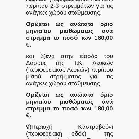
περίπου 2-3 στρεμμάτων για τις
ανάγκες χώρου στάθμευσης.
Ορίζεται ως ανώτατο όριο
μηνιαίου μισθώματος ανά
στρέμμα το ποσό των 180,00
€.
και β)ένα στην είσοδο του
Δάσους της Τ.Κ. Λευκών
(περιφερειακός Λευκών) περίπου
μισού στρέμματος για τις
ανάγκες χώρου στάθμευσης.
Ορίζεται ως ανώτατο όριο
μηνιαίου μισθώματος ανά
στρέμμα το ποσό των 180,00
€.
9)Περιοχή Καστροβούνι
(περιφερειακή οδός)
της