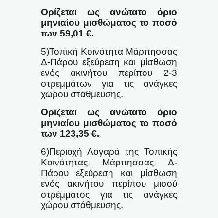
Ορίζεται ως ανώτατο όριο
μηνιαίου μισθώματος το ποσό
των 59,01 €.
5)Τοπική Κοινότητα Μάρπησσας
Δ-Πάρου εξεύρεση και μίσθωση
ενός ακινήτου περίπου 2-3
στρεμμάτων για τις ανάγκες
χώρου στάθμευσης.
Ορίζεται ως ανώτατο όριο
μηνιαίου μισθώματος το ποσό
των 123,35 €.
6)Περιοχή Λογαρά της Τοπικής
Κοινότητας Μάρπησσας Δ-
Πάρου εξεύρεση και μίσθωση
ενός ακινήτου περίπου μισού
στρέμματος για τις ανάγκες
χώρου στάθμευσης.