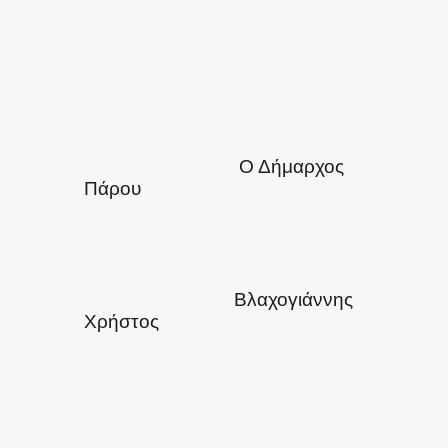
Ο Δήμαρχος
Πάρου
Βλαχογιάννης
Χρήστος