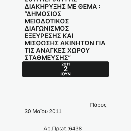
ΔΙΑΚΗΡΥΞΗΣ ΜΕ ΘΕΜΑ :
“ΔΗΜΟΣΙΟΣ
ΜΕΙΟΔΟΤΙΚΟΣ
ΔΙΑΓΩΝΙΣΜΟΣ
ΕΞΕΥΡΕΣΗΣ ΚΑΙ
ΜΙΣΘΩΣΗΣ ΑΚΙΝΗΤΩΝ ΓΙΑ
ΤΙΣ ΑΝΑΓΚΕΣ ΧΩΡΟΥ
ΣΤΑΘΜΕΥΣΗΣ”
2011
2
ΙΟΎΝ
Πάρος
30 Μαΐου 2011
Αρ.Πρωτ.:6438