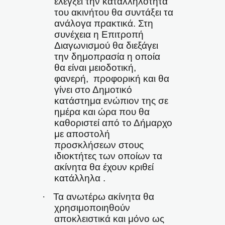
ελέγξει την καταλληλότητα
του ακινήτου θα συντάξει τα
ανάλογα πρακτικά. Στη
συνέχεια η Επιτροπή
Διαγωνισμού θα διεξάγει
την δημοπρασία η οποία
θα είναι μειοδοτική,
φανερή,
προφορική και θα
γίνει στο Δημοτικό
κατάστημα ενώπιον της σε
ημέρα και ώρα που θα
καθοριστεί από το Δήμαρχο
με αποστολή
προσκλήσεων στους
ιδιοκτήτες των οποίων τα
ακίνητα θα έχουν κριθεί
κατάλληλα .
·
Τα ανωτέρω ακίνητα θα
χρησιμοποιηθούν
αποκλειστικά και μόνο ως