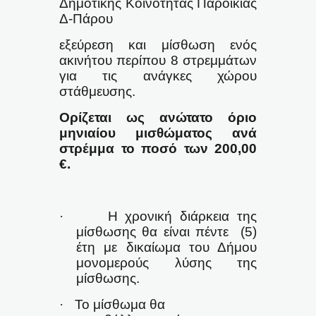
Δημοτικής Κοινότητας Παροικίας
Δ-Πάρου
εξεύρεση και μίσθωση ενός
ακινήτου περίπου 8 στρεμμάτων
για τις ανάγκες χώρου
στάθμευσης.
Ορίζεται ως ανώτατο όριο
μηνιαίου μισθώματος ανά
στρέμμα το ποσό των 200,00
€.
·
Η χρονική διάρκεια της
μίσθωσης θα είναι πέντε
(5)
έτη με δικαίωμα του Δήμου
μονομερούς λύσης της
μίσθωσης.
·
Το μίσθωμα θα