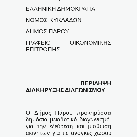
ΕΛΛΗΝΙΚΗ ΔΗΜΟΚΡΑΤΙΑ
ΝΟΜΟΣ ΚΥΚΛΑΔΩΝ
ΔΗΜΟΣ ΠΑΡΟΥ
ΓΡΑΦΕΙΟ ΟΙΚΟΝΟΜΙΚΗΣ
ΕΠΙΤΡΟΠΗΣ
ΠΕΡΙΛΗΨΗ
ΔΙΑΚΗΡΥΞΗΣ ΔΙΑΓΩΝΙΣΜΟΥ
Ο Δήμος Πάρου προκηρύσσει
δημόσιο μειοδοτικό διαγωνισμό
για την εξεύρεση και μίσθωση
ακινήτων για τις ανάγκες χώρου