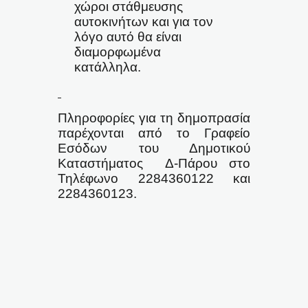
χώροι στάθμευσης
αυτοκινήτων και για τον
λόγο αυτό θα είναι
διαμορφωμένα
κατάλληλα.
Πληροφορίες για τη δημοπρασία
παρέχονται από το Γραφείο
Εσόδων του Δημοτικού
Καταστήματος
Δ-Πάρου στο
Τηλέφωνο 2284360122 και
2284360123.