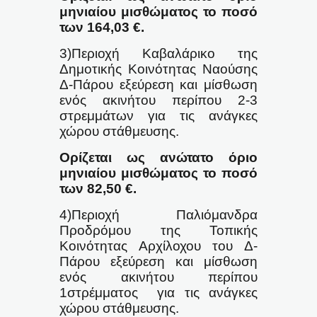
μηνιαίου μισθώματος το ποσό
των 164,03 €.
3)Περιοχή Καβαλάρικο της
Δημοτικής Κοινότητας Ναούσης
Δ-Πάρου εξεύρεση και μίσθωση
ενός ακινήτου περίπου 2-3
στρεμμάτων για τις ανάγκες
χώρου στάθμευσης.
Ορίζεται ως ανώτατο όριο
μηνιαίου μισθώματος το ποσό
των 82,50 €.
4)Περιοχή Παλιόμανδρα
Προδρόμου της Τοπικής
Κοινότητας Αρχίλοχου του Δ-
Πάρου εξεύρεση και μίσθωση
ενός ακινήτου περίπου
1στρέμματος
για τις ανάγκες
χώρου στάθμευσης.