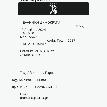
2024
12
ΑΠΡ
ΕΛΛΗΝΙΚΗ ΔΗΜΟΚΡΑΤΙΑ
Πάρος
12 Απριλίου 2024
ΝΟΜΟΣ
ΚΥΚΛΑΔΩΝ
Αριθμ. Πρωτ.: 6537
ΔΗΜΟΣ ΠΑΡΟΥ
ΓΡΑΦΕΙΟ ΔΗΜΟΤΙΚΟΥ
ΣΥΜΒΟΥΛΙΟΥ
Ταχ. Δ/νση : Πάρος
Ταχ. Κώδικας : 84400
Τηλέφωνα : 22843-60110
Email :
gramatia@paros.gr