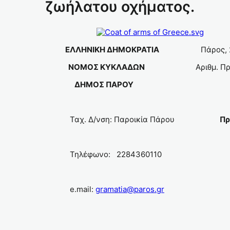
ζωήλατου οχήματος.
ΕΛΛΗΝΙΚΗ ΔΗΜΟΚΡΑΤΙΑ
Πάρος,
ΝΟΜΟΣ ΚΥΚΛΑΔΩΝ
Αριθμ. Πρ
ΔΗΜΟΣ ΠΑΡΟΥ
Ταχ. Δ/νση: Παροικία Πάρου
Πρ
Τηλέφωνο: 22843601
e.mail:
gramatia@paros.gr