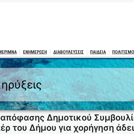
 ΜΕΡΙΜΝΑ
ΕΝΗΜΕΡΩΣΗ
ΔΙΑΒΟΥΛΕΥΣΕΙΣ
ΠΑΙΔΕΙΑ
ΠΟΛΙΤΙΣΜΟ
ηρύξεις
απόφασης Δημοτικού Συμβουλίο
έρ του Δήμου για χορήγηση άδε