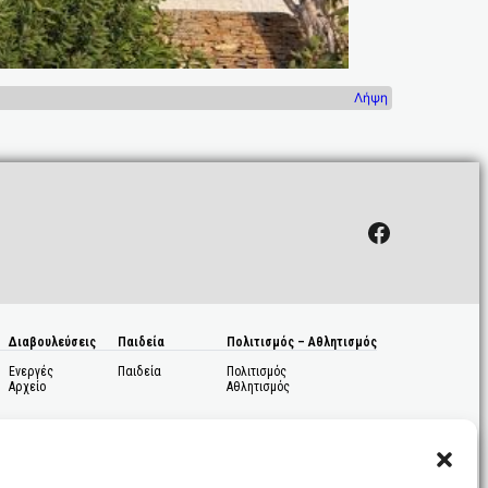
Λήψη
Facebook
Διαβουλεύσεις
Παιδεία
Πολιτισμός – Αθλητισμός
Ενεργές
Παιδεία
Πολιτισμός
Αρχείο
Αθλητισμός