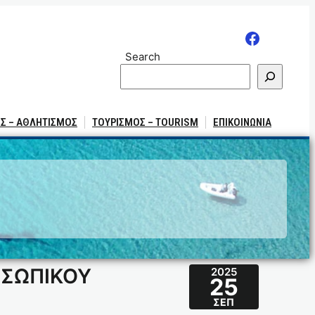
Search
Σ – ΑΘΛΗΤΙΣΜΟΣ
ΤΟΥΡΙΣΜΟΣ – TOURISM
ΕΠΙΚΟΙΝΩΝΙΑ
ΟΣΩΠΙΚΟΥ
2025
25
ΣΕΠ