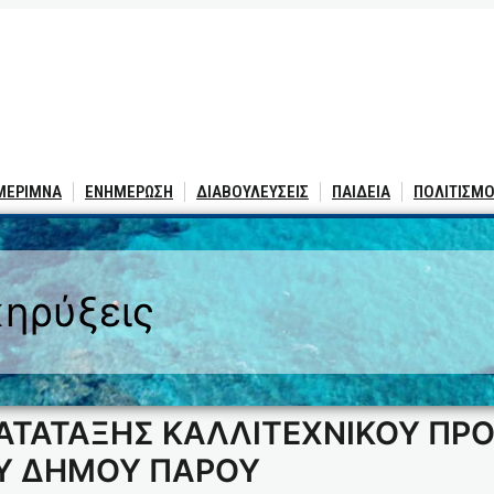
 ΜΕΡΙΜΝΑ
ΕΝΗΜΕΡΩΣΗ
ΔΙΑΒΟΥΛΕΥΣΕΙΣ
ΠΑΙΔΕΙΑ
ΠΟΛΙΤΙΣΜΟ
ηρύξεις
ΑΤΑΤΑΞΗΣ ΚΑΛΛΙΤΕΧΝΙΚΟΥ ΠΡ
ΟΥ ΔΗΜΟΥ ΠΑΡΟΥ