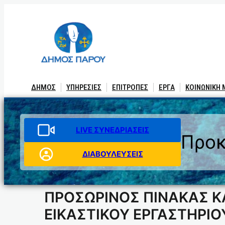
Μετάβαση
στο
περιεχόμενο
ΔΗΜΟΣ
ΥΠΗΡΕΣΙΕΣ
ΕΠΙΤΡΟΠΕΣ
ΕΡΓΑ
ΚΟΙΝΩΝΙΚΗ
LIVE ΣΥΝΕΔΡΙΑΣΕΙΣ
Προκ
ΔΙΑΒΟΥΛΕΥΣΕΙΣ
ΠΡΟΣΩΡΙΝΟΣ ΠΙΝΑΚΑΣ Κ
ΕΙΚΑΣΤΙΚΟΥ ΕΡΓΑΣΤΗΡΙ