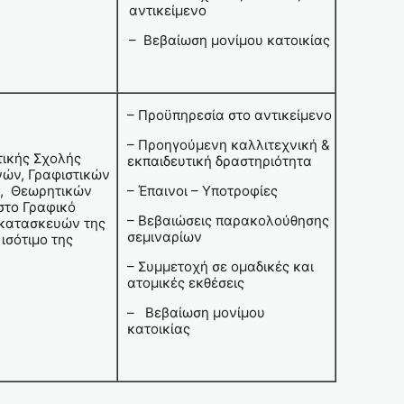
αντικείμενο
– Βεβαίωση μονίμου κατοικίας
– Προϋπηρεσία στο αντικείμενο
– Προηγούμενη καλλιτεχνική &
τικής Σχολής
εκπαιδευτική δραστηριότητα
ών, Γραφιστικών
, Θεωρητικών
– Έπαινοι – Υποτροφίες
στο Γραφικό
– Βεβαιώσεις παρακολούθησης
 κατασκευών της
σεμιναρίων
ισότιμο της
– Συμμετοχή σε ομαδικές και
ατομικές εκθέσεις
– Βεβαίωση μονίμου
κατοικίας