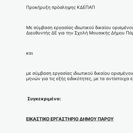
Προκήρυξη πρόσληψης ΚΔΕΠΑΠ
Με σύμβαση εργασίας ιδιωτικού δικαίου ορισμένου
Διευθυντής ΔΕ για την Σχολή Μουσικής Δήμου Πά
και
με σύμβαση εργασίας ιδιωτικού δικαίου ορισμένο
μηνών για τις εξής ειδικότητες, με τα αντίστοιχα 
Συγκεκριμένα:
ΕΙΚΑΣΤΙΚΟ ΕΡΓΑΣΤΗΡΙΟ ΔΗΜΟΥ ΠΑΡΟΥ