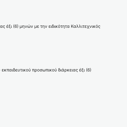
ς έξι (6) μηνών με την ειδικότητα Καλλιτεχνικός
εκπαιδευτικού προσωπικού διάρκειας έξι (6)