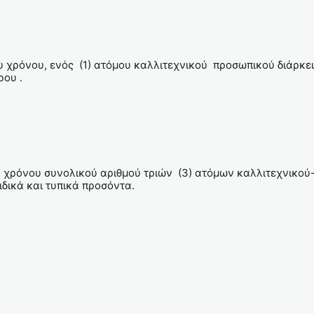
 χρόνου, ενός (1) ατόμου καλλιτεχνικού προσωπικού διάρκεια
ρου .
υ χρόνου συνολικού αριθμού τριών (3) ατόμων καλλιτεχνικού- 
ειδικά και τυπικά προσόντα.