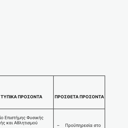
ΤΥΠΙΚΑ ΠΡΟΣΟΝΤΑ
ΠΡΟΣΘΕΤΑ ΠΡΟΣΟΝΤΑ
ίο Επιστήμης Φυσικής
ής και Αθλητισμού
– Προϋπηρεσία στο