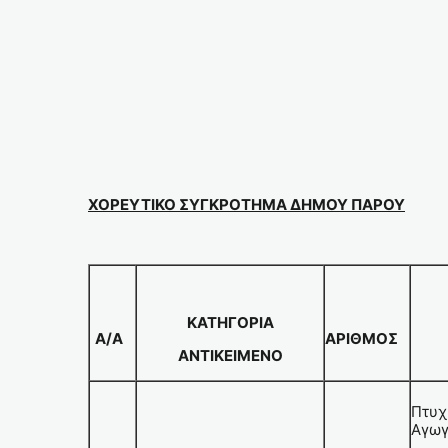
ΧΟΡΕΥΤΙΚΟ ΣΥΓΚΡΟΤΗΜΑ ΔΗΜΟΥ ΠΑΡΟΥ
ΚΑΤΗΓΟΡΙΑ
Α/Α
ΑΡΙΘΜΟΣ
ΑΝΤΙΚΕΙΜΕΝΟ
Πτυχ
Αγωγ