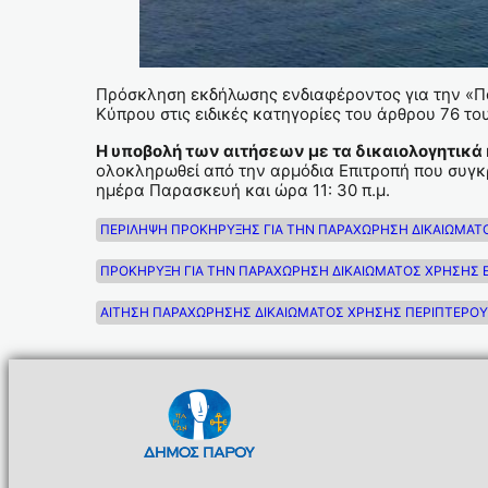
Πρόσκληση εκδήλωσης ενδιαφέροντος για την «Πα
Κύπρου στις ειδικές κατηγορίες του άρθρου 76 το
Η υποβολή των αιτήσεων με τα δικαιολογητικά
ολοκληρωθεί από την αρμόδια Επιτροπή που συγκ
ημέρα Παρασκευή και ώρα 11: 30 π.μ.
ΠΕΡΙΛΗΨΗ ΠΡΟΚΗΡΥΞΗΣ ΓΙΑ ΤΗΝ ΠΑΡΑΧΩΡΗΣΗ ΔΙΚΑΙΩΜΑΤΟΣ
ΠΡΟΚΗΡΥΞΗ ΓΙΑ ΤΗΝ ΠΑΡΑΧΩΡΗΣΗ ΔΙΚΑΙΩΜΑΤΟΣ ΧΡΗΣΗΣ ΕΝ
ΑΙΤΗΣΗ ΠΑΡΑΧΩΡΗΣΗΣ ΔΙΚΑΙΩΜΑΤΟΣ ΧΡΗΣΗΣ ΠΕΡΙΠΤΕΡΟΥ