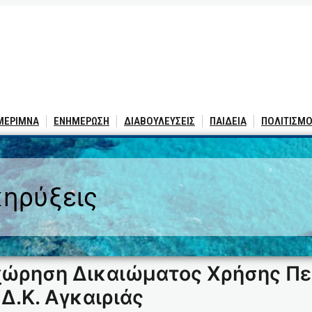
 ΜΕΡΙΜΝΑ
ΕΝΗΜΕΡΩΣΗ
ΔΙΑΒΟΥΛΕΥΣΕΙΣ
ΠΑΙΔΕΙΑ
ΠΟΛΙΤΙΣΜΟ
ηρύξεις
χώρηση Δικαιώματος Χρήσης Πε
Δ.Κ. Αγκαιριάς