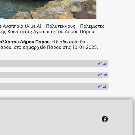
Αναπηρία (Α.με.Α) – Πολυτέκνους – Πολεμιστές
ικής Κοινότητας Αγκαιριάς του Δήμου Πάρου.
ολλο του Δήμου Πάρου.
Η διαδικασία θα
άρου, στο Δημαρχείο Πάρου στις 10-01-2025,
Λήψη
Λήψη
Λήψη
Facebook