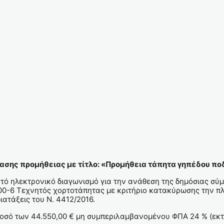
ασης προμήθειας με τίτλο: «Προμήθεια τάπητα γηπέδου π
ό ηλεκτρονικό διαγωνισμό για την ανάθεση της δημόσιας σύμ
400-6 Τεχνητός χορτοτάπητας με κριτήριο κατακύρωσης την 
ιατάξεις του Ν. 4412/2016.
 ποσό των 44.550,00 € μη συμπεριλαμβανομένου ΦΠΑ 24 % (ε