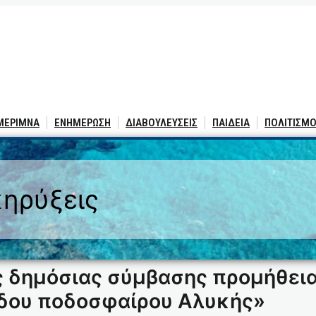
 ΜΕΡΙΜΝΑ
ΕΝΗΜΕΡΩΣΗ
ΔΙΑΒΟΥΛΕΥΣΕΙΣ
ΠΑΙΔΕΙΑ
ΠΟΛΙΤΙΣΜΟ
ηρύξεις
 δημόσιας σύμβασης προμήθειας
δου ποδοσφαίρου Αλυκής»