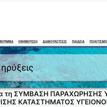
 ΜΕΡΙΜΝΑ
ΕΝΗΜΕΡΩΣΗ
ΔΙΑΒΟΥΛΕΥΣΕΙΣ
ΠΑΙΔΕΙΑ
ΠΟΛΙΤΙΣΜΟ
ηρύξεις
για τη ΣΥΜΒΑΣΗ ΠΑΡΑΧΩΡΗΣΗΣ
ΙΡΙΣΗΣ ΚΑΤΑΣΤΗΜΑΤΟΣ ΥΓΕΙΟΝ