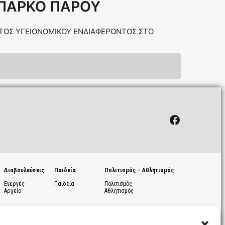
 ΠΑΡΚΟ ΠΑΡΟΥ
ΜΑΤΟΣ ΥΓΕΙΟΝΟΜΙΚΟΥ ΕΝΔΙΑΦΕΡΟΝΤΟΣ ΣΤΟ
Facebook
Διαβουλεύσεις
Παιδεία
Πολιτισμός – Αθλητισμός
Ενεργές
Παιδεία
Πολιτισμός
Αρχείο
Αθλητισμός