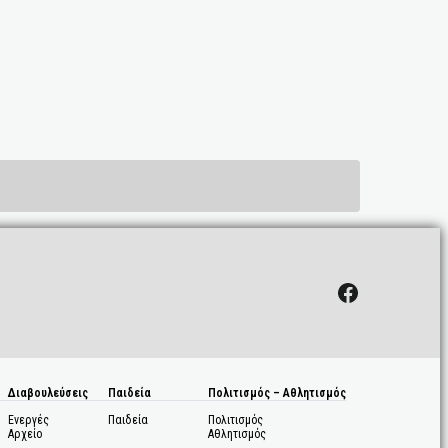
Facebook
Διαβουλεύσεις
Παιδεία
Πολιτισμός – Αθλητισμός
Ενεργές
Παιδεία
Πολιτισμός
Αρχείο
Αθλητισμός