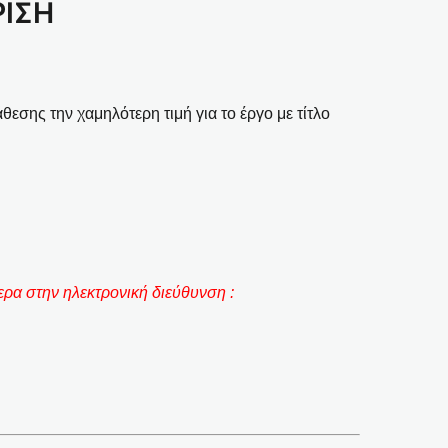
ΡΙΣΗ
σης την χαμηλότερη τιμή για το έργο με τίτλο
ρα στην ηλεκτρονική διεύθυνση :