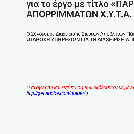
για το έργο με τίτλο «Π
ΑΠΟΡΡΙΜΜΑΤΩΝ Χ.Υ.Τ.Α.
Ο Σύνδεσμος Διαχείρισης Στερεών Αποβλήτων Πάρου
«ΠΑΡΟΧΗ ΥΠΗΡΕΣΙΩΝ ΓΙΑ ΤΗ ΔΙΑΧΕΙΡΙΣΗ ΑΠ
Η ανάγνωση και εκτύπωση των ακόλουθων κειμένων
http://get.adobe.com/reader/
)