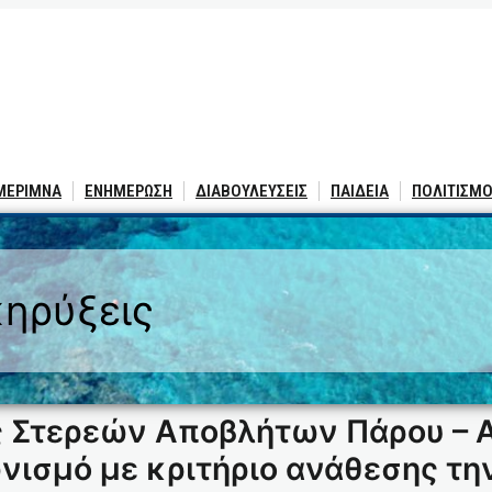
 ΜΕΡΙΜΝΑ
ΕΝΗΜΕΡΩΣΗ
ΔΙΑΒΟΥΛΕΥΣΕΙΣ
ΠΑΙΔΕΙΑ
ΠΟΛΙΤΙΣΜΟ
ηρύξεις
ς Στερεών Αποβλήτων Πάρου – 
ωνισμό με κριτήριο ανάθεσης τη