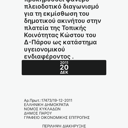
πλειοδοτικό διαγωνισμό
για τη εκμίσθωση του
δημοτικού ακινήτου στην
πλατεία της Τοπικής
Κοινότητας Κώστου του
Δ-Πάρου ως κατάστημα
υγειονομικού
ενδιαφέροντος .
2011
20
ΔΕΚ
Αρ.Πρωτ.:17473/19-12-2011
ΕΛΛΗΝΙΚΗ ΔΗΜΟΚΡΑΤΙΑ
ΝΟΜΟΣ ΚΥΚΛΑΔΩΝ
ΔΗΜΟΣ ΠΑΡΟΥ
ΓΡΑΦΕΙΟ ΟΙΚΟΝΟΜΙΚΗΣ ΕΠΙΤΡΟΠΗΣ
ΠΕΡΙΛΗΨΗ ΔΙΑΚΗΡΥΞΗΣ