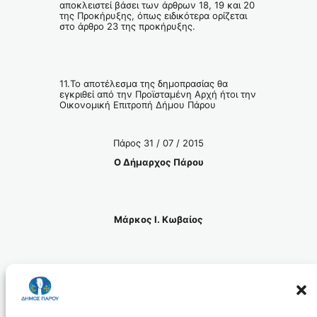
αποκλειστεί βάσει των άρθρων 18, 19 και 20
της Προκήρυξης, όπως ειδικότερα ορίζεται
στο άρθρο 23 της προκήρυξης.
11.Το αποτέλεσμα της δημοπρασίας θα
εγκριθεί από την Προϊσταμένη Αρχή ήτοι την
Οικονομική Επιτροπή Δήμου Πάρου
Πάρος 31 / 07 / 2015
Ο Δήμαρχος Πάρου
Μάρκος Ι. Κωβαίος