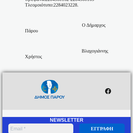
Τλεομοιότυπο:2284023228.
Ο Δήμαρχος
Πάρου
Βλαχογιάννης
Χρήστος
Facebo
NEWSLETTER