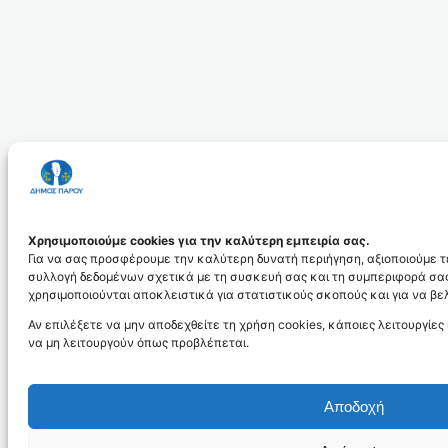
Χρησιμοποιούμε cookies για την καλύτερη εμπειρία σας.
Για να σας προσφέρουμε την καλύτερη δυνατή περιήγηση, αξιοποιούμε τε
συλλογή δεδομένων σχετικά με τη συσκευή σας και τη συμπεριφορά σας
χρησιμοποιούνται αποκλειστικά για στατιστικούς σκοπούς και για να βε
Αν επιλέξετε να μην αποδεχθείτε τη χρήση cookies, κάποιες λειτουργίες
να μη λειτουργούν όπως προβλέπεται.
Αποδοχή