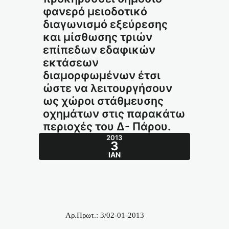
φανερό μειοδοτικό
διαγωνισμό εξεύρεσης
και μίσθωσης τριών
επίπεδων εδαφικών
εκτάσεων
διαμορφωμένων έτσι
ώστε να λειτουργήσουν
ως χώροι στάθμευσης
οχημάτων στις παρακάτω
περιοχές του Δ- Πάρου.
2013
3
ΙΑΝ
Αρ.Πρωτ.: 3/02-01-2013