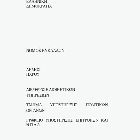
ΕΛΛΗΝΙΚΗ
ΔΗΜΟΚΡΑΤΙΑ
ΝΟΜΟΣ ΚΥΚΛΑΔΩΝ
ΔΗΜΟΣ
ΠΑΡΟΥ
ΔΙΕΥΘΥΝΣΗ ΔΙΟΙΚΗΤΙΚΩΝ
ΥΠΗΡΕΣΙΩΝ
ΤΜΗΜΑ ΥΠΟΣΤΗΡΙΞΗΣ ΠΟΛΙΤΙΚΩΝ
ΟΡΓΑΝΩΝ
ΓΡΑΦΕΙΟ ΥΠΟΣΤΗΡΙΞΗΣ ΕΠΙΤΡΟΠΩΝ ΚΑΙ
Ν.Π.Δ.Δ