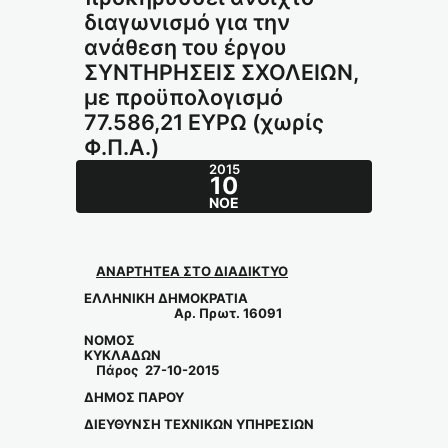
διαγωνισμό για την
ανάθεση του έργου
ΣΥΝΤΗΡΗΣΕΙΣ ΣΧΟΛΕΙΩΝ,
με προϋπολογισμό
77.586,21 ΕΥΡΩ (χωρίς
Φ.Π.Α.)
2015
10
ΝΟΈ
ΑΝΑΡΤΗΤΕΑ ΣΤΟ ΔΙΑΔΙΚΤΥΟ
ΕΛΛΗΝΙΚΗ ΔΗΜΟΚΡΑΤΙΑ
Αρ. Πρωτ. 16091
ΝΟΜΟΣ
ΚΥΚΛΑΔΩΝ
Πάρος 27-10-2015
ΔΗΜΟΣ ΠΑΡΟΥ
ΔΙΕΥΘΥΝΣΗ ΤΕΧΝΙΚΩΝ ΥΠΗΡΕΣΙΩΝ