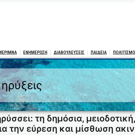
 ΜΕΡΙΜΝΑ
ΕΝΗΜΕΡΩΣΗ
ΔΙΑΒΟΥΛΕΥΣΕΙΣ
ΠΑΙΔΕΙΑ
ΠΟΛΙΤΙΣΜΟ
ηρύξεις
ύσσει: τη δημόσια, μειοδοτική
α την εύρεση και μίσθωση ακιν