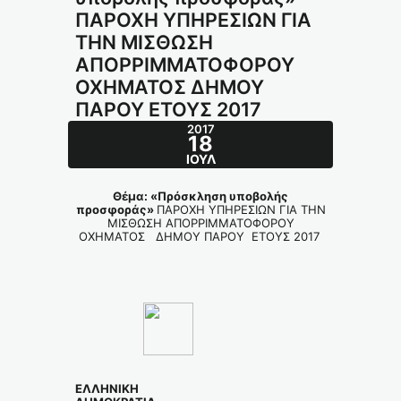
ΠΑΡΟΧΗ ΥΠΗΡΕΣΙΩΝ ΓΙΑ
ΤΗΝ ΜΙΣΘΩΣΗ
ΑΠΟΡΡΙΜΜΑΤΟΦΟΡΟΥ
ΟΧΗΜΑΤΟΣ ΔΗΜΟΥ
ΠΑΡΟΥ ΕΤΟΥΣ 2017
2017
18
ΙΟΎΛ
Θέμα: «Πρόσκληση υποβολής
προσφοράς»
ΠΑΡΟΧΗ ΥΠΗΡΕΣΙΩΝ ΓΙΑ ΤΗΝ
ΜΙΣΘΩΣΗ ΑΠΟΡΡΙΜΜΑΤΟΦΟΡΟΥ
ΟΧΗΜΑΤΟΣ ΔΗΜΟΥ ΠΑΡΟΥ ΕΤΟΥΣ 2017
ΕΛΛΗΝΙΚΗ