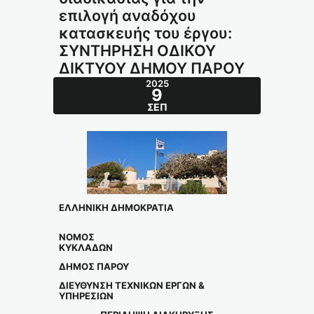
επιλογή αναδόχου
κατασκευής του έργου:
ΣΥΝΤΗΡΗΣΗ ΟΔΙΚΟΥ
ΔΙΚΤΥΟΥ ΔΗΜΟΥ ΠΑΡΟΥ
2025
9
ΣΕΠ
ΕΛΛΗΝΙΚΗ ΔΗΜΟΚΡΑΤΙΑ
ΝΟΜΟΣ
ΚΥΚΛΑΔΩΝ
ΔΗΜΟΣ ΠΑΡΟΥ
ΔΙΕΥΘΥΝΣΗ ΤΕΧΝΙΚΩΝ ΕΡΓΩΝ &
ΥΠΗΡΕΣΙΩΝ