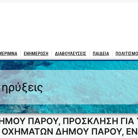
 ΜΕΡΙΜΝΑ
ΕΝΗΜΕΡΩΣΗ
ΔΙΑΒΟΥΛΕΥΣΕΙΣ
ΠΑΙΔΕΙΑ
ΠΟΛΙΤΙΣΜΟ
ηρύξεις
ΗΜΟΥ ΠΑΡΟΥ, ΠΡΟΣΚΛΗΣΗ ΓΙΑ
 ΟΧΗΜΑΤΩΝ ΔΗΜΟΥ ΠΑΡΟΥ, Ε