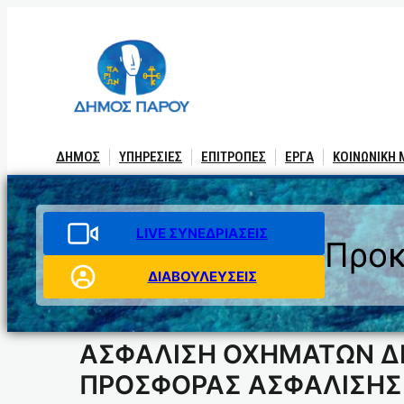
Μετάβαση
στο
περιεχόμενο
ΔΗΜΟΣ
ΥΠΗΡΕΣΙΕΣ
ΕΠΙΤΡΟΠΕΣ
ΕΡΓΑ
ΚΟΙΝΩΝΙΚΗ
LIVE ΣΥΝΕΔΡΙΑΣΕΙΣ
Προκ
ΔΙΑΒΟΥΛΕΥΣΕΙΣ
ΑΣΦΑΛΙΣΗ ΟΧΗΜΑΤΩΝ Δ
ΠΡΟΣΦΟΡΑΣ ΑΣΦΑΛΙΣΗΣ