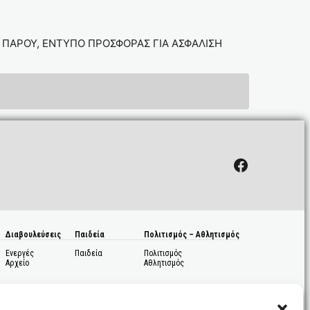
ΠΑΡΟΥ, ΕΝΤΥΠΟ ΠΡΟΣΦΟΡΑΣ ΓΙΑ ΑΣΦΑΛΙΣΗ
Facebook
Διαβουλεύσεις
Παιδεία
Πολιτισμός – Αθλητισμός
Ενεργές
Παιδεία
Πολιτισμός
Αρχείο
Αθλητισμός