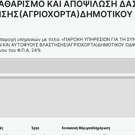
ΚΑΘΑΡΙΣΜΟ ΚΑΙ ΑΠΟΨΙΛΩΣΗ Δ
ΣΗΣ(ΑΓΡΙΟΧΟΡΤΑ)ΔΗΜΟΤΙΚΟΥ 
 παροχή υπηρεσιών με τίτλο: «ΠΑΡΟΧΗ ΥΠΗΡΕΣΙΩΝ ΓΙΑ ΤΗ
Ν ΚΑΙ ΑΥΤΟΦΥΟΥΣ ΒΛΑΣΤΗΣΗΣ(ΑΓΡΙΟΧΟΡΤΑ)ΔΗΜΟΤΙΚΟΥ ΟΔΙΚ
νου του Φ.Π.Α. 24%
ές
Έργα
Κοινωνική Μέριμνα
Ενημέρωση