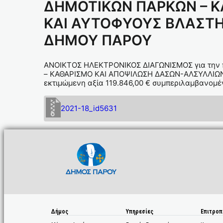
ΔΗΜΟΤΙΚΩΝ ΠΑΡΚΩΝ – 
ΚΑΙ ΑΥΤΟΦΥΟΥΣ ΒΛΑΣΤΗ
ΔΗΜΟΥ ΠΑΡΟΥ
ΑΝΟΙΚΤΟΣ ΗΛΕΚΤΡΟΝΙΚΟΣ ΔΙΑΓΩΝΙΣΜΟΣ για την
– ΚΑΘΑΡΙΣΜΟ ΚΑΙ ΑΠΟΨΙΛΩΣΗ ΔΑΣΩΝ-ΑΛΣΥΛΛΙΩ
εκτιμώμενη αξία 119.846,00 € συμπεριλαμβανομέ
2021-18_id5631
Δήμος
Υπηρεσίες
Επιτροπ