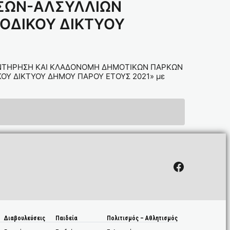
ΑΣΩΝ-ΑΛΣΥΛΛΙΩΝ
ΟΔΙΚΟΥ ΔΙΚΤΥΟΥ
 ΣΥΝΤΗΡΗΣΗ ΚΑΙ ΚΛΑΔΟΝΟΜΗ ΔΗΜΟΤΙΚΩΝ ΠΑΡΚΩΝ
ΟΥ ΔΙΚΤΥΟΥ ΔΗΜΟΥ ΠΑΡΟΥ ΕΤΟΥΣ 2021» με
Facebook
Διαβουλεύσεις
Παιδεία
Πολιτισμός – Αθλητισμός