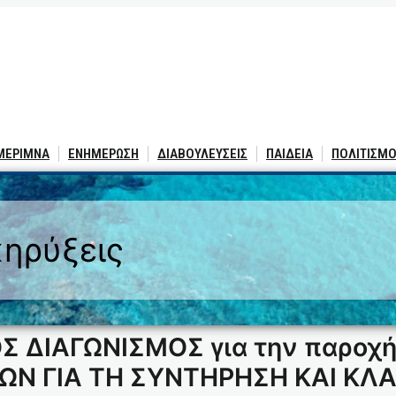
 ΜΕΡΙΜΝΑ
ΕΝΗΜΕΡΩΣΗ
ΔΙΑΒΟΥΛΕΥΣΕΙΣ
ΠΑΙΔΕΙΑ
ΠΟΛΙΤΙΣΜΟ
ηρύξεις
 ΔΙΑΓΩΝΙΣΜΟΣ για την παροχή
ΙΩΝ ΓΙΑ ΤΗ ΣΥΝΤΗΡΗΣΗ ΚΑΙ Κ