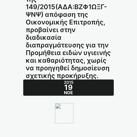
149/2015(ΑΔΑ:ΒΖΦ1ΩΞΓ-
ΨΝΨ) απόφαση της
Οικονομικής Επιτροπής,
προβαίνει στην
διαδικασία
διαπραγμάτευσης για την
Προμήθεια ειδών υγιεινής
και καθαριότητας, χωρίς
να προηγηθεί δημοσίευση
σχετικής προκήρυξης.
2015
19
ΝΟΈ