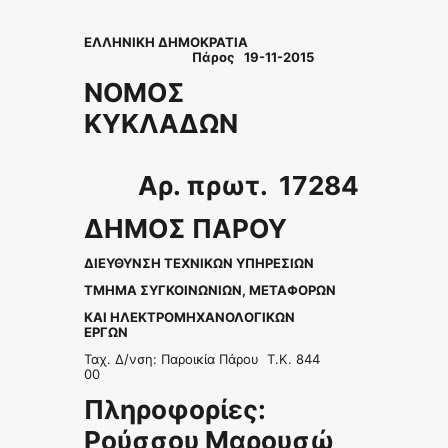
ΕΛΛΗΝΙΚΗ ΔΗΜΟΚΡΑΤΙΑ
Πάρος 19-11-2015
ΝΟΜΟΣ
ΚΥΚΛΑΔΩΝ
Αρ. πρωτ. 17284
ΔΗΜΟΣ ΠΑΡΟΥ
ΔΙΕΥΘΥΝΣΗ ΤΕΧΝΙΚΩΝ ΥΠΗΡΕΣΙΩΝ
ΤΜΗΜΑ ΣΥΓΚΟΙΝΩΝΙΩΝ, ΜΕΤΑΦΟΡΩΝ
ΚΑΙ ΗΛΕΚΤΡΟΜΗΧΑΝΟΛΟΓΙΚΩΝ
ΕΡΓΩΝ
Ταχ. Δ/νση: Παροικία Πάρου Τ.Κ. 844
00
Πληροφορίες:
Ρούσσου Μαρουσώ