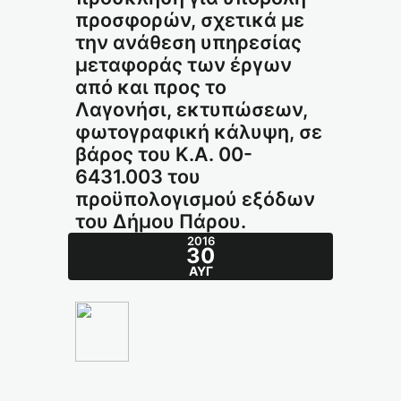
προσφορών, σχετικά με
την ανάθεση υπηρεσίας
μεταφοράς των έργων
από και προς το
Λαγονήσι, εκτυπώσεων,
φωτογραφική κάλυψη, σε
βάρος του Κ.Α. 00-
6431.003 του
προϋπολογισμού εξόδων
του Δήμου Πάρου.
2016
30
ΑΥΓ