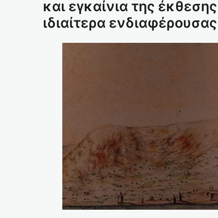
και εγκαίνια της έκθεσης
ιδιαίτερα ενδιαφέρουσας